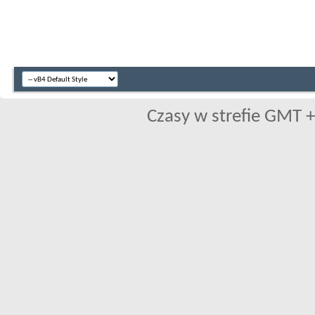
Czasy w strefie GMT +