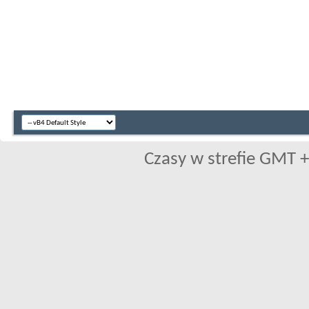
Czasy w strefie GMT +