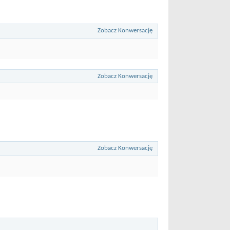
Zobacz Konwersację
Zobacz Konwersację
Zobacz Konwersację