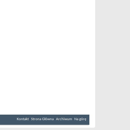
Kontakt
Strona Główna
Archiwum
Na górę