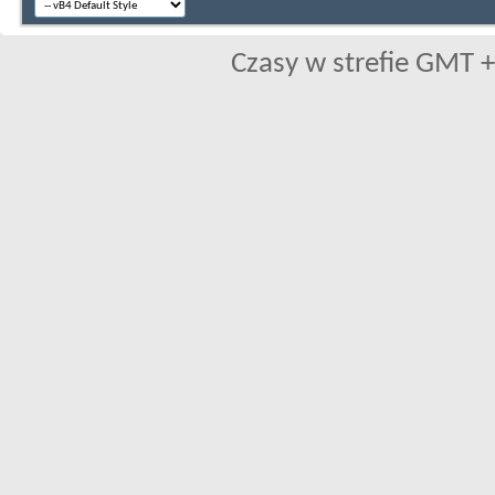
Czasy w strefie GMT +