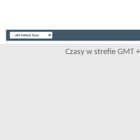
Czasy w strefie GMT +