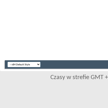
Czasy w strefie GMT +