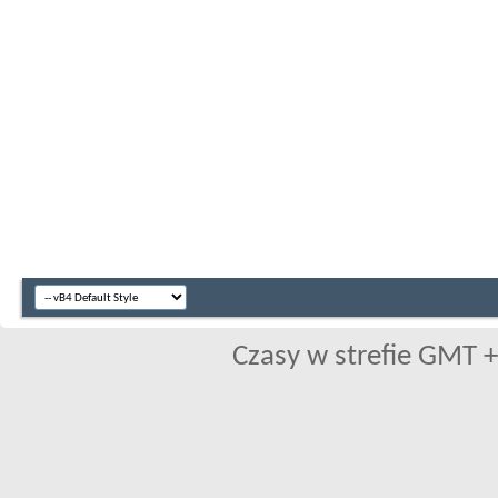
Czasy w strefie GMT +