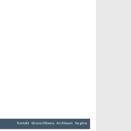
Kontakt
Strona Główna
Archiwum
Na górę