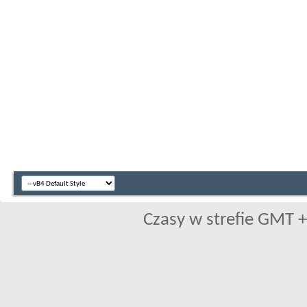
Czasy w strefie GMT +