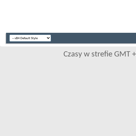
Czasy w strefie GMT +