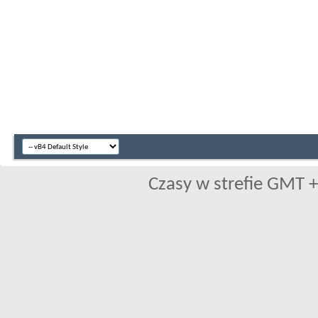
Czasy w strefie GMT +