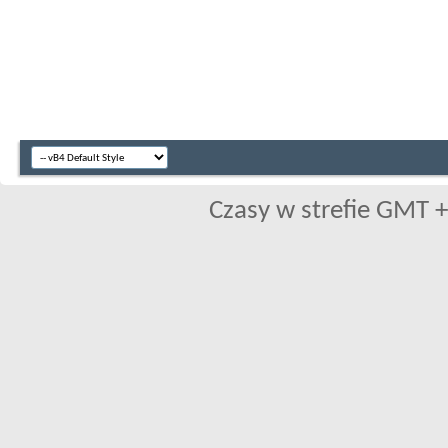
Czasy w strefie GMT +