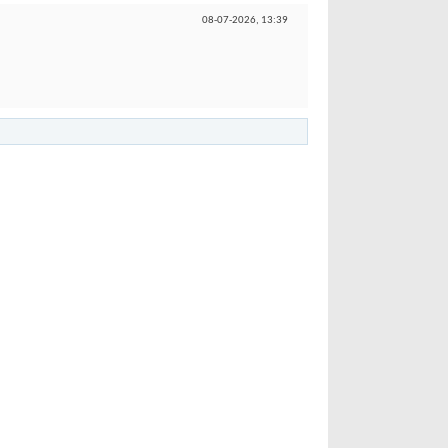
08-07-2026,
13:39