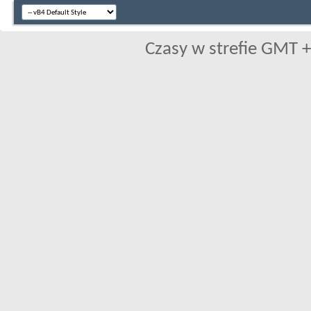
Czasy w strefie GMT +