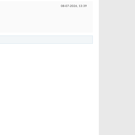
08-07-2026,
13:39