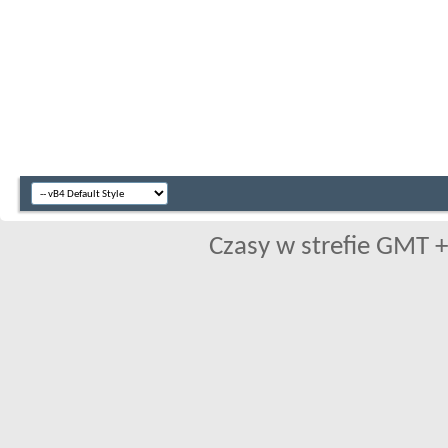
Czasy w strefie GMT +