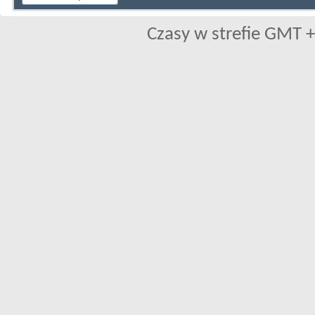
Czasy w strefie GMT +