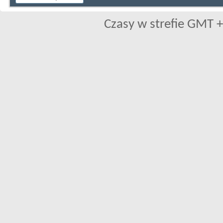
Czasy w strefie GMT +