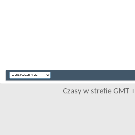
Czasy w strefie GMT +