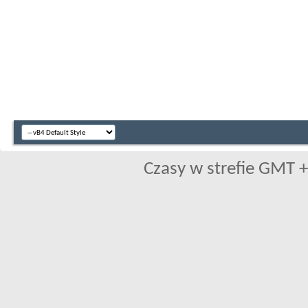
Czasy w strefie GMT +