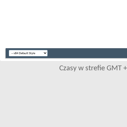
Czasy w strefie GMT +