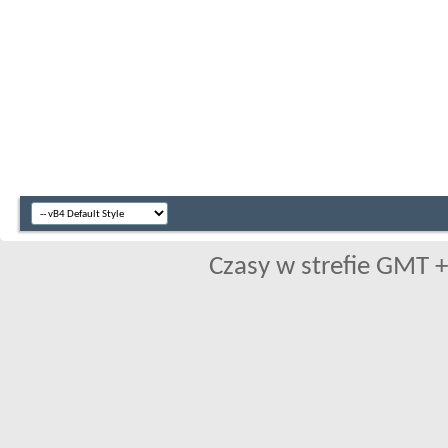
Czasy w strefie GMT +