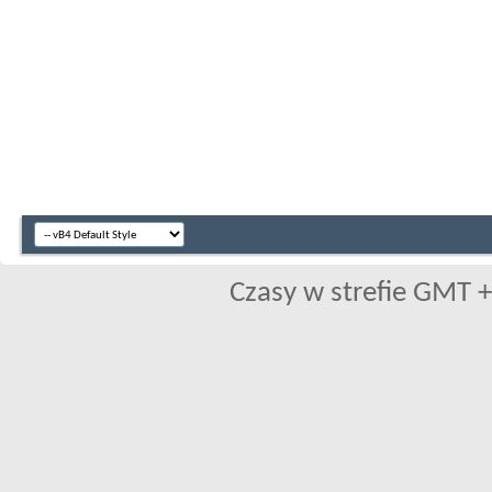
Czasy w strefie GMT +