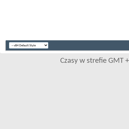
Czasy w strefie GMT +