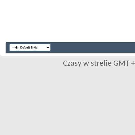
Czasy w strefie GMT +