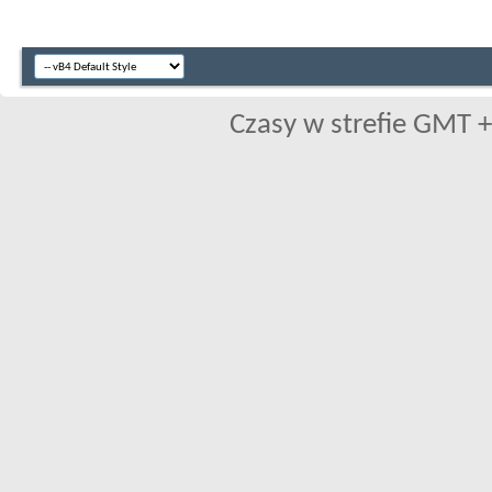
Czasy w strefie GMT +