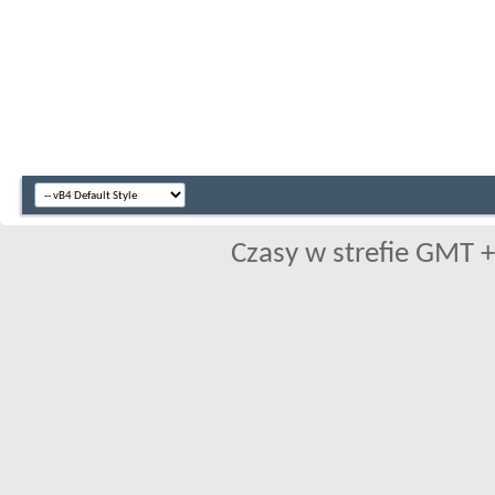
Czasy w strefie GMT +