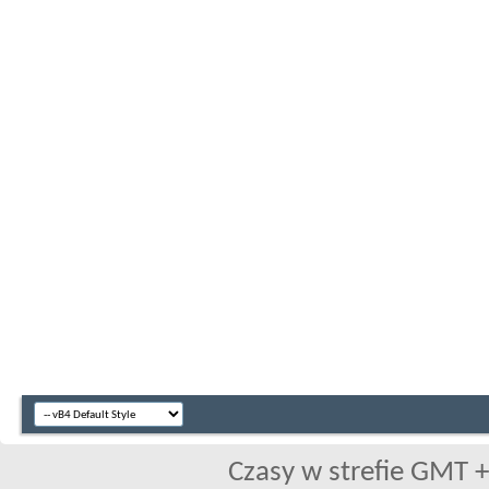
Czasy w strefie GMT +