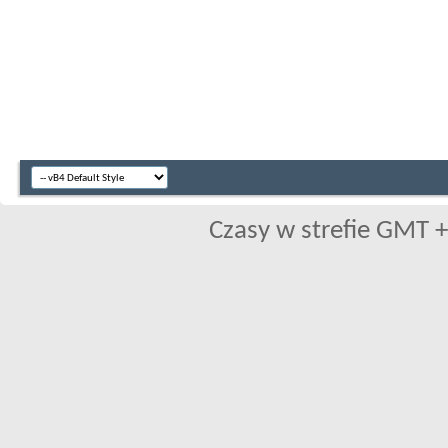
Czasy w strefie GMT +