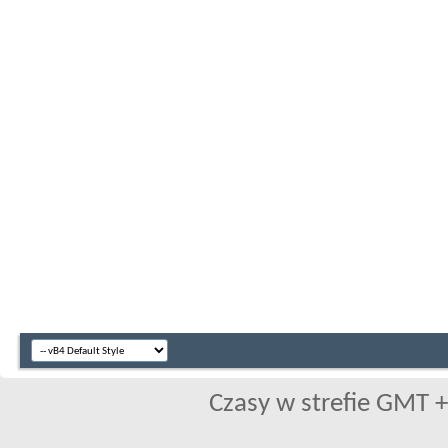
Czasy w strefie GMT +