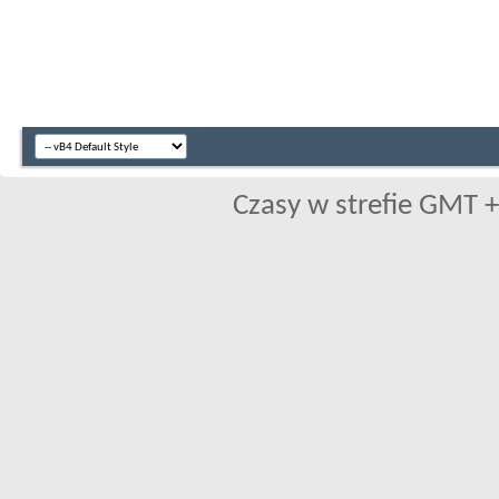
Czasy w strefie GMT +