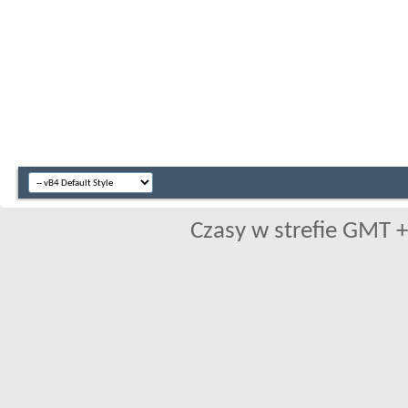
Czasy w strefie GMT +