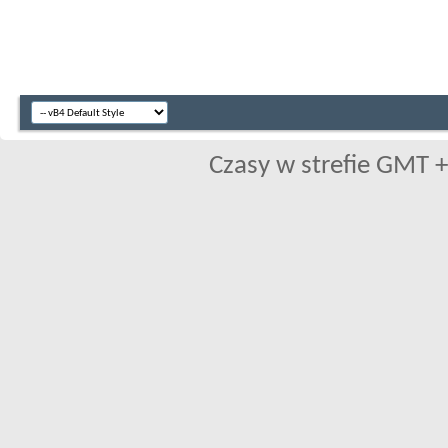
Czasy w strefie GMT +