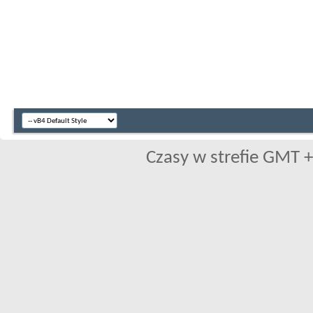
Czasy w strefie GMT +