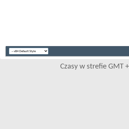
Czasy w strefie GMT +