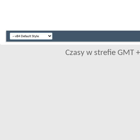
Czasy w strefie GMT +