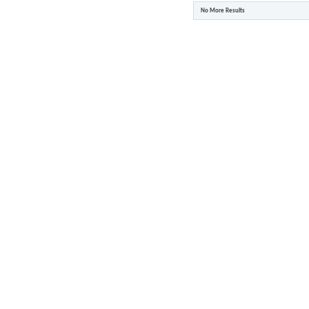
No More Results