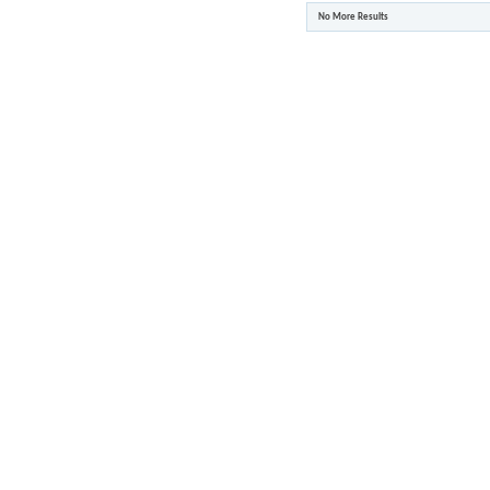
No More Results