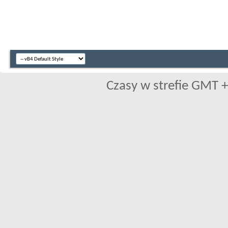
Czasy w strefie GMT +