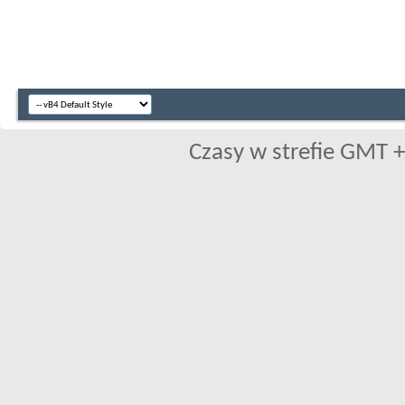
Czasy w strefie GMT +