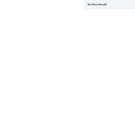
No More Results