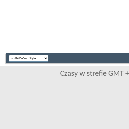
Czasy w strefie GMT +