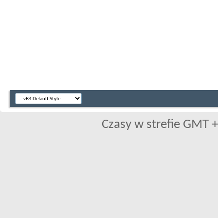
Czasy w strefie GMT +