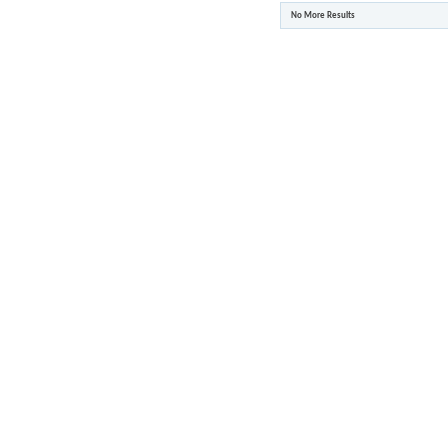
No More Results