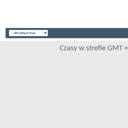
Czasy w strefie GMT +