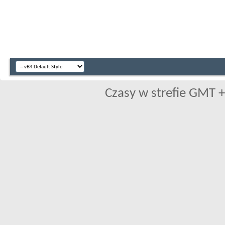
Czasy w strefie GMT +