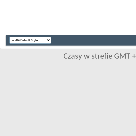
Czasy w strefie GMT +