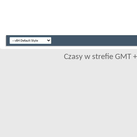
Czasy w strefie GMT +