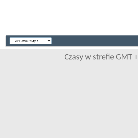
Czasy w strefie GMT +