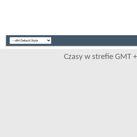
Czasy w strefie GMT +