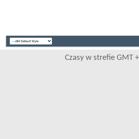
Czasy w strefie GMT +