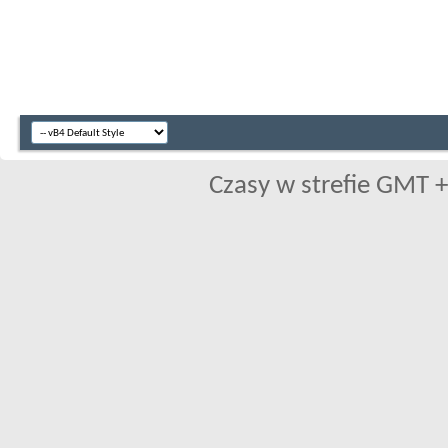
Czasy w strefie GMT +