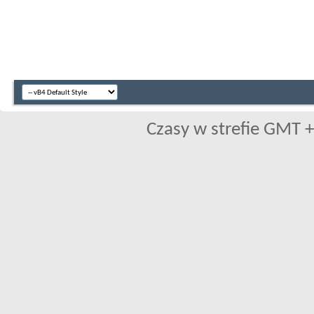
Czasy w strefie GMT +