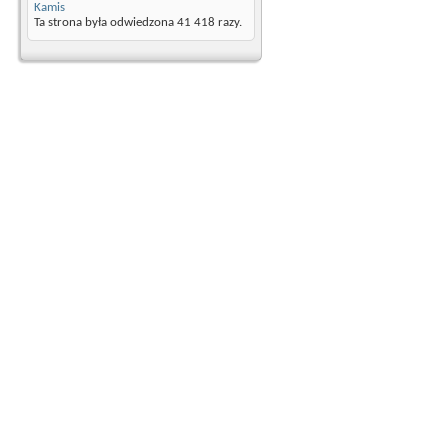
Kamis
Ta strona była odwiedzona
41 418
razy.