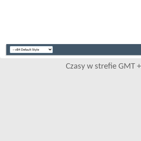
Czasy w strefie GMT +